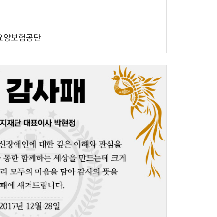
요양보험공단