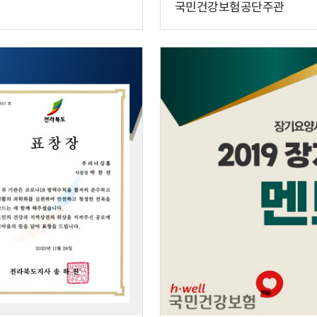
국민건강보험공단주관