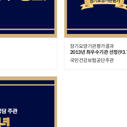
장기요양기관평가결과
2013년 최우수기관 선정(93.
국민건강보험공단주관