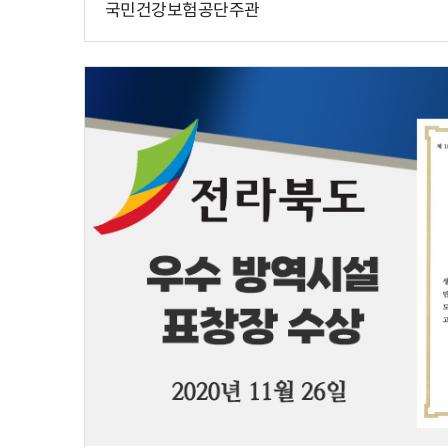
국민건강보험공단주관