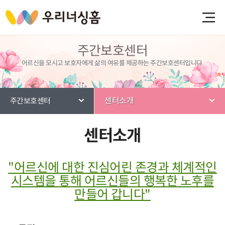
주간보호센터
어르신을 모시고 보호자에게 삶의 여유를 제공하는 주간보호센터입니다.
센터소개
주간보호센터
센터소개
"어르신에 대한 진심어린 존경과 체계적인
시스템을 통해 어르신들의 행복한 노후를
만들어 갑니다"