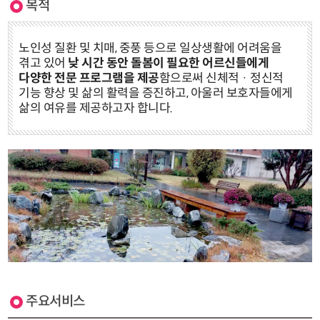
목적
노인성 질환 및 치매, 중풍 등으로 일상생활에 어려움을
겪고 있어
낮 시간 동안 돌봄이 필요한 어르신들에게
다양한 전문 프로그램을 제공
함으로써 신체적 · 정신적
기능 향상 및 삶의 활력을 증진하고, 아울러 보호자들에게
삶의 여유를 제공하고자 합니다.
주요서비스