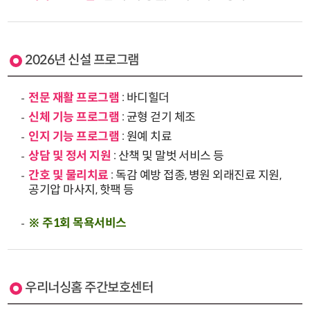
2026년 신설 프로그램
전문 재활 프로그램
: 바디힐더
신체 기능 프로그램
: 균형 걷기 체조
인지 기능 프로그램
: 원예 치료
상담 및 정서 지원
: 산책 및 말벗 서비스 등
간호 및 물리치료
: 독감 예방 접종, 병원 외래진료 지원,
공기압 마사지, 핫팩 등
※ 주1회 목욕서비스
우리너싱홈 주간보호센터