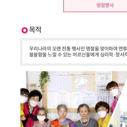
명절행사
목적
우리나라의 오랜 전통 행사인 명절을 맞이하여 연휴
쓸쓸함을 느낄 수 있는 어르신들에게 심리적·정서적