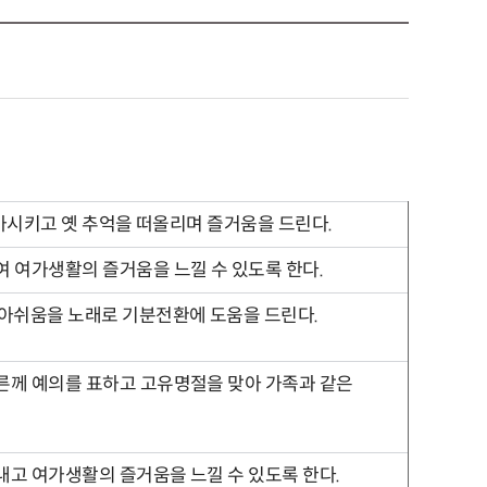
배가시키고 옛 추억을 떠올리며 즐거움을 드린다.
 여가생활의 즐거움을 느낄 수 있도록 한다.
 아쉬움을 노래로 기분전환에 도움을 드린다.
른께 예의를 표하고 고유명절을 맞아 가족과 같은
고 여가생활의 즐거움을 느낄 수 있도록 한다.