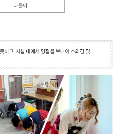
나들이
하고, 시설 내에서 명절을 보내어 소외감 및