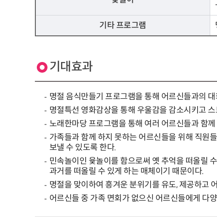
기타 프로그램
기대효과
명절 음식만들기 프로그램을 통해 어르신들과의 대
명절특선 영화감상을 통해 우울감을 감소시키고 스
노래한마당 프로그램을 통해 여러 어르신들과 함께 
가족들과 함께 하지 못하는 어르신들을 위해 직원들
보낼 수 있도록 한다.
민속놀이인 윷놀이를 함으로써 옛 추억을 떠올릴 수 
과거를 떠올릴 수 있게 하는 매체이기 때문이다.
명절을 맞이하여 흥겨운 분위기를 유도, 제공하고 
어르신들 중 가족 면회가 없으신 어르신들에게 다양