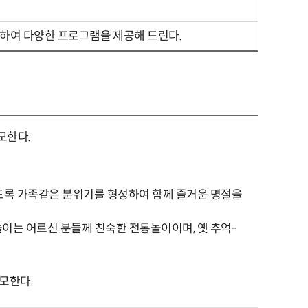
정하여 다양한 프로그램을 제공해 드린다.
모한다.
도록 가족같은 분위기를 형성하여 함께 즐거운 명절을
놀이는 어르신 분들께 친숙한 전통놀이이며, 옛 추억-
모한다.