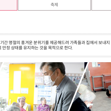
축제
기간 명절의 흥겨운 분위기를 제공해드려 가족들과 집에서 보내지 못
 안정 상태를 유지하는 것을 목적으로 한다.