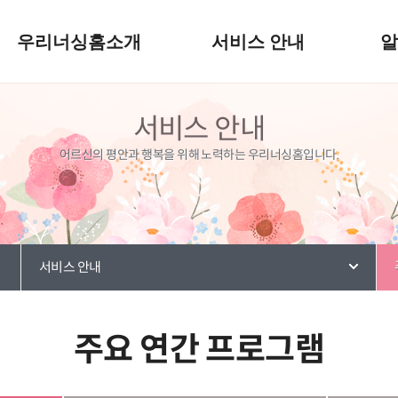
우리너싱홈소개
서비스 안내
서비스 안내
어르신의 평안과 행복을 위해 노력하는 우리너싱홈입니다.
서비스 안내
주요 연간 프로그램