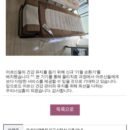
어르신들의 건강 유지를 돕기 위해 신규 '기혈 순환기'를
배치했습니다 ^^. 본 기기를 통해 물리치료 과정에서 어르신들에게
보다 다양한 서비스를 제공할 수 있을 것으로 기대하고 있습니다.
앞으로도 어르신 건강 관리와 유지를 위해 최선을 다하는
우리너싱홈이 되겠습니다. 감사합니다.
목록으로